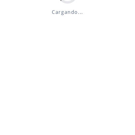
Cargando...